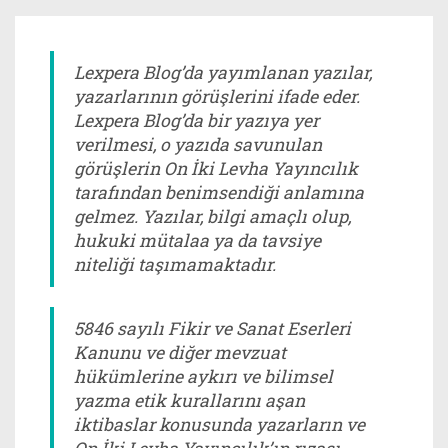
Lexpera Blog’da yayımlanan yazılar,
yazarlarının görüşlerini ifade eder.
Lexpera Blog’da bir yazıya yer
verilmesi, o yazıda savunulan
görüşlerin On İki Levha Yayıncılık
tarafından benimsendiği anlamına
gelmez. Yazılar, bilgi amaçlı olup,
hukuki mütalaa ya da tavsiye
niteliği taşımamaktadır.
5846 sayılı Fikir ve Sanat Eserleri
Kanunu ve diğer mevzuat
hükümlerine aykırı ve bilimsel
yazma etik kurallarını aşan
iktibaslar konusunda yazarların ve