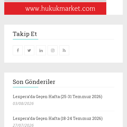
Takip Et
Son Gönderiler
Lexpera’da Geçen Hafta (25-31 Temmuz 2026)
03/08/2026
Lexpera’da Geçen Hafta (18-24 Temmuz 2026)
27/07/2026