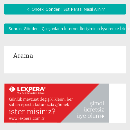
Önceki Gönderi : Süt Parası Nasıl Alınır?
Sonraki Gönderi : Çalışanların İnternet İletişiminin İşverence İz
Arama