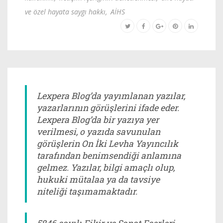
ve özel hayata saygı hakkı
,
AİHS
Lexpera Blog’da yayımlanan yazılar,
yazarlarının görüşlerini ifade eder.
Lexpera Blog’da bir yazıya yer
verilmesi, o yazıda savunulan
görüşlerin On İki Levha Yayıncılık
tarafından benimsendiği anlamına
gelmez. Yazılar, bilgi amaçlı olup,
hukuki mütalaa ya da tavsiye
niteliği taşımamaktadır.