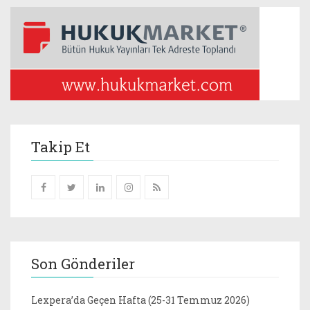
Takip Et
Son Gönderiler
Lexpera’da Geçen Hafta (25-31 Temmuz 2026)