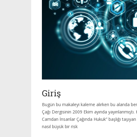
Giriş
Bugün bu makaleyi kaleme alırken bu alanda benzer b
Çağı Dergisinin 2009 Ekim ayında yayınlanmıştı
Camdan İnsanlar Çağında Hukuk” başlığı taşıyan
nasıl büyük bir risk