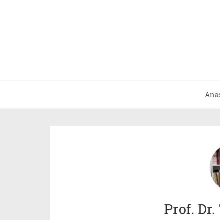
Ana
Prof. Dr