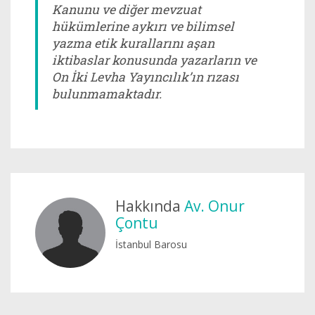
Kanunu ve diğer mevzuat
hükümlerine aykırı ve bilimsel
yazma etik kurallarını aşan
iktibaslar konusunda yazarların ve
On İki Levha Yayıncılık’ın rızası
bulunmamaktadır.
Hakkında
Av. Onur
Çontu
İstanbul Barosu