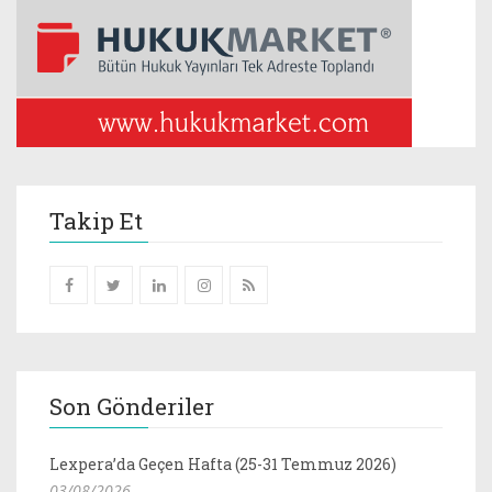
Takip Et
Son Gönderiler
Lexpera’da Geçen Hafta (25-31 Temmuz 2026)
03/08/2026