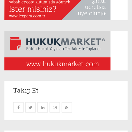
Takip Et