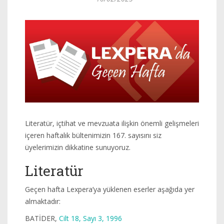
Literatür, içtihat ve mevzuata ilişkin önemli gelişmeleri
içeren haftalık bültenimizin 167. sayısını siz
üyelerimizin dikkatine sunuyoruz.
Literatür
Geçen hafta Lexpera’ya yüklenen eserler aşağıda yer
almaktadır:
BATİDER,
Cilt 18, Sayı 3, 1996