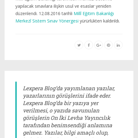
yapılacak sınavlara ilişkin usul ve esaslar yeniden
düzenlendi. 12.08.2016 tarihli
Millî Eğitim Bakanlığı
Merkezî Sistem Sınav Yönergesi
yürürlükten kaldırıldı.
Lexpera Blog’da yayımlanan yazılar,
yazarlarının görüşlerini ifade eder.
Lexpera Blog’da bir yazıya yer
verilmesi, o yazıda savunulan
görüşlerin On İki Levha Yayıncılık
tarafından benimsendiği anlamına
gelmez. Yazılar, bilgi amaçlı olup,