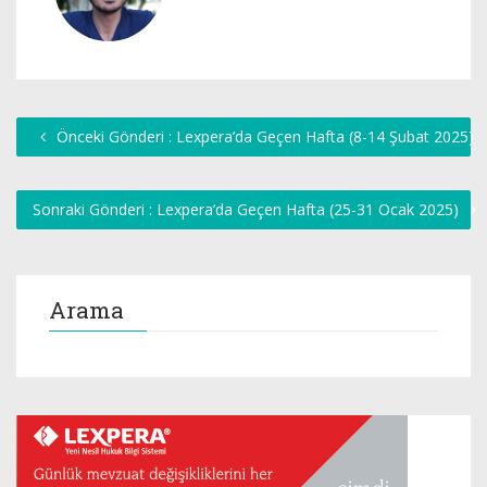
Önceki Gönderi : Lexpera’da Geçen Hafta (8-14 Şubat 2025)
Sonraki Gönderi : Lexpera’da Geçen Hafta (25-31 Ocak 2025)
Arama