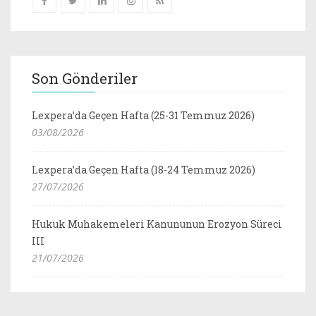
Son Gönderiler
Lexpera’da Geçen Hafta (25-31 Temmuz 2026)
03/08/2026
Lexpera’da Geçen Hafta (18-24 Temmuz 2026)
27/07/2026
Hukuk Muhakemeleri Kanununun Erozyon Süreci
III
21/07/2026