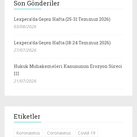
Son Gönderiler
Lexpera’da Geçen Hafta (25-31 Temmuz 2026)
03/08/2026
Lexpera’da Geçen Hafta (18-24 Temmuz 2026)
27/07/2026
Hukuk Muhakemeleri Kanununun Erozyon Süreci
III
21/07/2026
Etiketler
Koronavirüs
Coronavirus
Covid-19