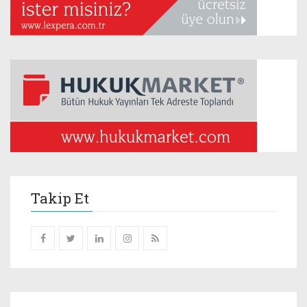
Takip Et