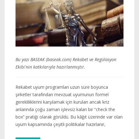
Bu yazı BASEAK (baseak.com) Rekabet ve Regülasyon
Ekibi'nin katkılarıyla hazırlanmıştır.
Rekabet uyum programları uzun süre boyunca
şirketler tarafından mevzuat uyumunun formel
gerekliliklerini karşılamak için kurulan ancak kriz
anlarında çoğu zaman işlevsiz kalan bir “check the
box” pratiği olarak görüldü. Bu kâğıt üzerinde var olan
uyum kapsamında çeşitli politikalar hazırlanır,