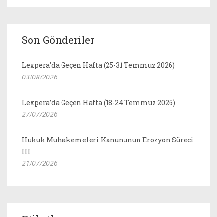
Son Gönderiler
Lexpera’da Geçen Hafta (25-31 Temmuz 2026)
03/08/2026
Lexpera’da Geçen Hafta (18-24 Temmuz 2026)
27/07/2026
Hukuk Muhakemeleri Kanununun Erozyon Süreci
III
21/07/2026