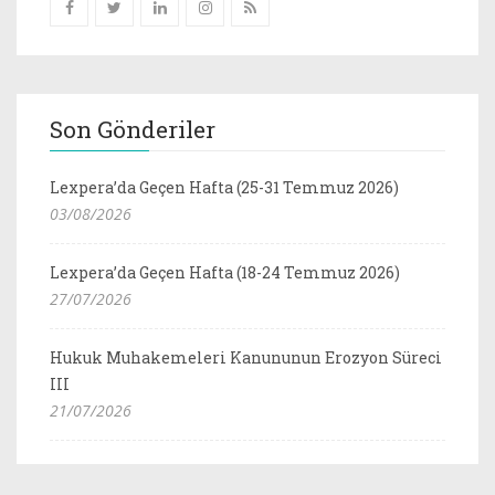
Son Gönderiler
Lexpera’da Geçen Hafta (25-31 Temmuz 2026)
03/08/2026
Lexpera’da Geçen Hafta (18-24 Temmuz 2026)
27/07/2026
Hukuk Muhakemeleri Kanununun Erozyon Süreci
III
21/07/2026