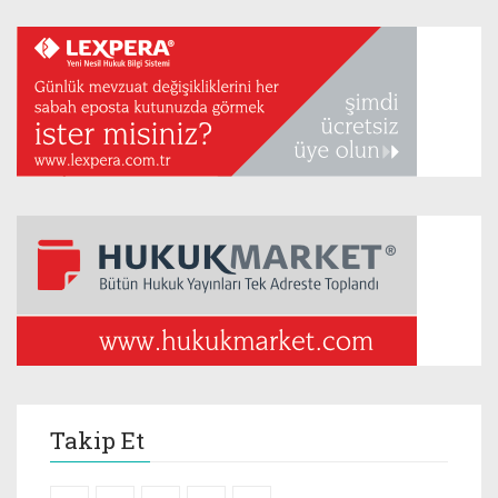
Takip Et