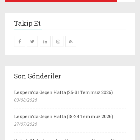
Takip Et
Son Gönderiler
Lexpera’da Geçen Hafta (25-31 Temmuz 2026)
03/08/2026
Lexpera’da Geçen Hafta (18-24 Temmuz 2026)
27/07/2026