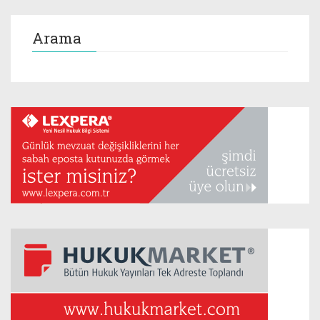
Arama