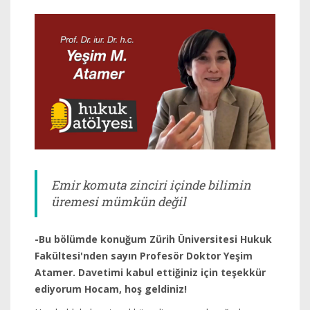
Emir komuta zinciri içinde bilimin
üremesi mümkün değil
-Bu bölümde konuğum Zürih Üniversitesi Hukuk
Fakültesi'nden sayın Profesör Doktor Yeşim
Atamer. Davetimi kabul ettiğiniz için teşekkür
ediyorum Hocam, hoş geldiniz!