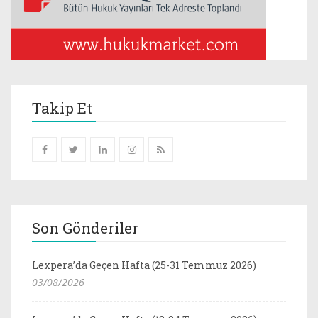
Takip Et
Son Gönderiler
Lexpera’da Geçen Hafta (25-31 Temmuz 2026)
03/08/2026