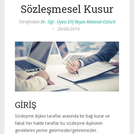
Sözleşmesel Kusur
Tarafından
Dr. Öğr. Üyesi Elif Beyza Akkanat-Öztürk
•
20/06/2019
GİRİŞ
Sözleşme ilişkisi taraflar arasında bir bağ kurar ve
fakat her halde taraflar bu sözleşme ilişkisinin
gereklerini yerine getirmezler/getiremezler.