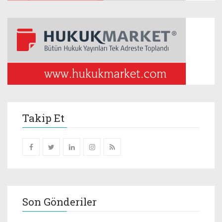
Takip Et
Son Gönderiler