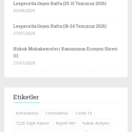
Lexpera’da Geçen Hafta (25-31 Temmuz 2026)
03/08/2026
Lexpera’da Geçen Hafta (18-24 Temmuz 2026)
27/07/2026
Hukuk Muhakemeleri Kanununun Erozyon Süreci
III
21/07/2026
Etiketler
Koronavirüs
Coronavirus
Covid-19
7226 Sayılı Kanun
Kişisel Veri
hukuk atölyesi