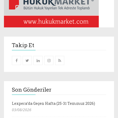
Takip Et
Son Gönderiler
Lexpera’da Geçen Hafta (25-31 Temmuz 2026)
03/08/2026