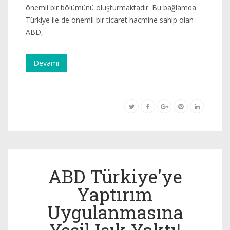
önemli bir bölümünü oluşturmaktadır. Bu bağlamda
Türkiye ile de önemli bir ticaret hacmine sahip olan
ABD,
Devamı
ABD Türkiye'ye
Yaptırım
Uygulanmasına
Yeşil Işık Yaktı!