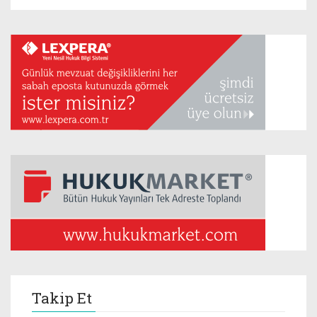
Takip Et