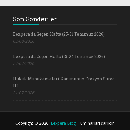
Son Gönderiler
Lexpera’da Geçen Hafta (25-31 Temmuz 2026)
03/08/2026
Lexpera’da Geçen Hafta (18-24 Temmuz 2026)
27/07/2026
Hukuk Muhakemeleri Kanununun Erozyon Süreci
III
21/07/2026
Copyright © 2026,
Lexpera Blog
. Tüm hakları saklıdır.