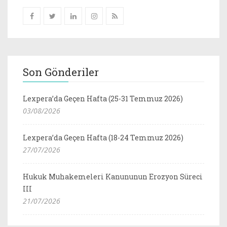
Son Gönderiler
Lexpera’da Geçen Hafta (25-31 Temmuz 2026)
03/08/2026
Lexpera’da Geçen Hafta (18-24 Temmuz 2026)
27/07/2026
Hukuk Muhakemeleri Kanununun Erozyon Süreci
III
21/07/2026