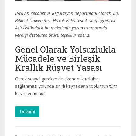
BASEAK Rekabet ve Regülasyon Departmanı olarak, İ.D.
Bilkent Üniversitesi Hukuk Fakültesi 4. sınıf öğrencisi
Aslı Üstündal’a bu makalenin yazım aşamasında
verdiği destekten ötürü teşekkür ederiz.
Genel Olarak Yolsuzlukla
Mücadele ve Birleşik
Krallık Rüşvet Yasası
Gerek sosyal gerekse de ekonomik refahın
sağlanması yolunda sınırlı kaynakların toplumun tüm
kesimlerine adil
Devamı