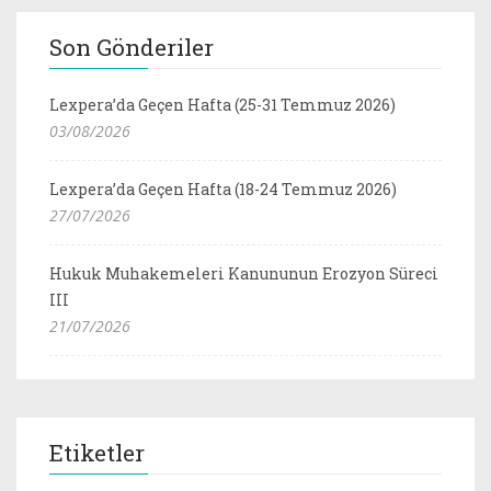
Son Gönderiler
Lexpera’da Geçen Hafta (25-31 Temmuz 2026)
03/08/2026
Lexpera’da Geçen Hafta (18-24 Temmuz 2026)
27/07/2026
Hukuk Muhakemeleri Kanununun Erozyon Süreci
III
21/07/2026
Etiketler