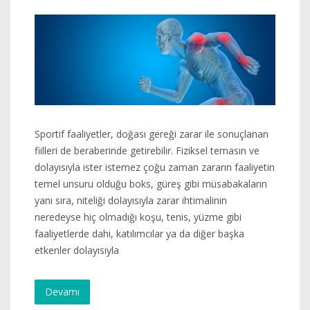
Sportif faaliyetler, doğası gereği zarar ile sonuçlanan
fiilleri de beraberinde getirebilir. Fiziksel temasın ve
dolayısıyla ister istemez çoğu zaman zararın faaliyetin
temel unsuru olduğu boks, güreş gibi müsabakaların
yanı sıra, niteliği dolayısıyla zarar ihtimalinin
neredeyse hiç olmadığı koşu, tenis, yüzme gibi
faaliyetlerde dahi, katılımcılar ya da diğer başka
etkenler dolayısıyla
Devamı