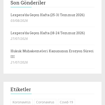
Son Gönderiler
Lexpera’da Geçen Hafta (25-31 Temmuz 2026)
03/08/2026
Lexpera’da Geçen Hafta (18-24 Temmuz 2026)
27/07/2026
Hukuk Muhakemeleri Kanununun Erozyon Süreci
III
21/07/2026
Etiketler
Koronavirüs
Coronavirus
Covid-19