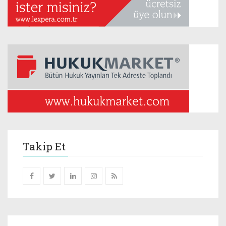
Takip Et