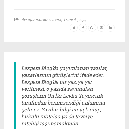
Avrupa marka sistemi
,
transit geçiş
Lexpera Blog’da yayımlanan yazılar,
yazarlarının görüşlerini ifade eder.
Lexpera Blog’da bir yazıya yer
verilmesi, o yazıda savunulan
görüşlerin On İki Levha Yayıncılık
tarafından benimsendiği anlamına
gelmez. Yazılar, bilgi amaçlı olup,
hukuki mütalaa ya da tavsiye
niteliği taşımamaktadır.