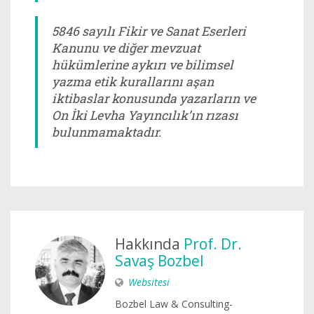
5846 sayılı Fikir ve Sanat Eserleri
Kanunu ve diğer mevzuat
hükümlerine aykırı ve bilimsel
yazma etik kurallarını aşan
iktibaslar konusunda yazarların ve
On İki Levha Yayıncılık’ın rızası
bulunmamaktadır.
Hakkında
Prof. Dr.
Savaş Bozbel
Websitesi
Bozbel Law & Consulting-