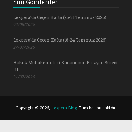
Son Gönderiler
Lexpera’da Geçen Hafta (25-31 Temmuz 2026)
03/08/2026
Lexpera’da Geçen Hafta (18-24 Temmuz 2026)
27/07/2026
Hukuk Muhakemeleri Kanununun Erozyon Süreci
III
21/07/2026
Copyright © 2026,
Lexpera Blog
. Tüm hakları saklıdır.