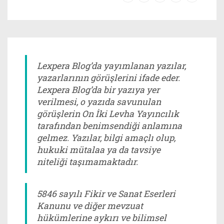
Lexpera Blog’da yayımlanan yazılar,
yazarlarının görüşlerini ifade eder.
Lexpera Blog’da bir yazıya yer
verilmesi, o yazıda savunulan
görüşlerin On İki Levha Yayıncılık
tarafından benimsendiği anlamına
gelmez. Yazılar, bilgi amaçlı olup,
hukuki mütalaa ya da tavsiye
niteliği taşımamaktadır.
5846 sayılı Fikir ve Sanat Eserleri
Kanunu ve diğer mevzuat
hükümlerine aykırı ve bilimsel