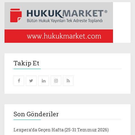
Takip Et
Son Gönderiler
Lexpera’da Geçen Hafta (25-31 Temmuz 2026)