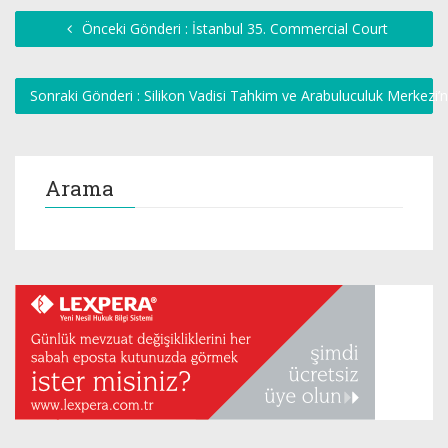
Önceki Gönderi : İstanbul 35. Commercial Court
Sonraki Gönderi : Silikon Vadisi Tahkim ve Arabuluculuk Merkezi’
Arama