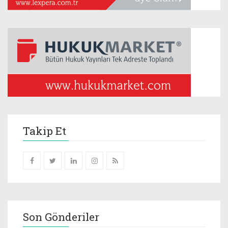
Takip Et
Son Gönderiler