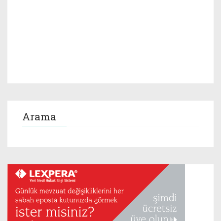
Arama