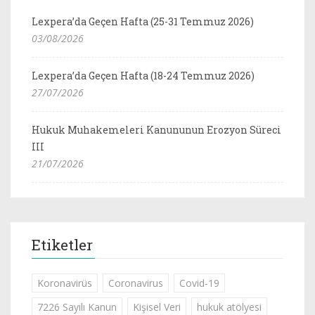
Lexpera’da Geçen Hafta (25-31 Temmuz 2026)
03/08/2026
Lexpera’da Geçen Hafta (18-24 Temmuz 2026)
27/07/2026
Hukuk Muhakemeleri Kanununun Erozyon Süreci
III
21/07/2026
Etiketler
Koronavirüs
Coronavirus
Covid-19
7226 Sayılı Kanun
Kişisel Veri
hukuk atölyesi