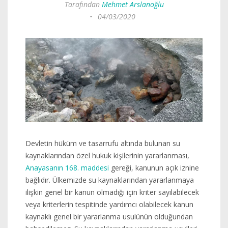
Tarafından
Mehmet Arslanoğlu
•
04/03/2020
Devletin hüküm ve tasarrufu altında bulunan su
kaynaklarından özel hukuk kişilerinin yararlanması,
Anayasanın 168. maddesi
gereği, kanunun açık iznine
bağlıdır. Ülkemizde su kaynaklarından yararlanmaya
ilişkin genel bir kanun olmadığı için kriter sayılabilecek
veya kriterlerin tespitinde yardımcı olabilecek kanun
kaynaklı genel bir yararlanma usulünün olduğundan