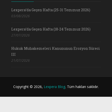
Lexpera’da Geçen Hafta (25-31 Temmuz 2026)
03/08/2026
Lexpera’da Geçen Hafta (18-24 Temmuz 2026)
27/07/2026
Hukuk Muhakemeleri Kanununun Erozyon Süreci
III
21/07/2026
Copyright © 2026,
Lexpera Blog
. Tüm hakları saklıdır.