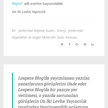
Rejimi
" adlı eserine başvurulabilir.
On İki Levha Yayıncılık
Jeotermal Kaynak Suları
,
Enerji
,
Jeotermal
Kaynaklar ve Doğal Mineralli Sular Kanunu
Lexpera Blog’da yayımlanan yazılar,
yazarlarının görüşlerini ifade eder.
Lexpera Blog’da bir yazıya yer
verilmesi, o yazıda savunulan
görüşlerin On İki Levha Yayıncılık
tarafından benimsendiği anlamına