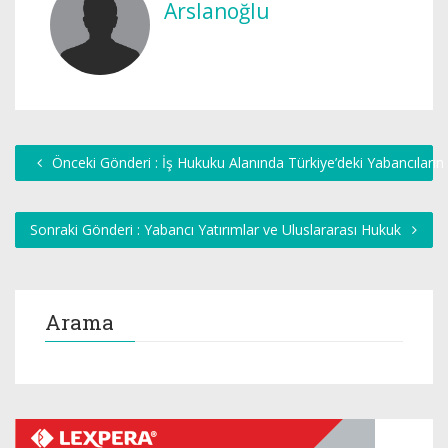
Arslanoğlu
Önceki Gönderi : İş Hukuku Alanında Türkiye’deki Yabancıların 
Sonraki Gönderi : Yabancı Yatırımlar ve Uluslararası Hukuk
Arama