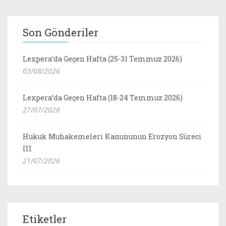
Son Gönderiler
Lexpera’da Geçen Hafta (25-31 Temmuz 2026)
03/08/2026
Lexpera’da Geçen Hafta (18-24 Temmuz 2026)
27/07/2026
Hukuk Muhakemeleri Kanununun Erozyon Süreci
III
21/07/2026
Etiketler