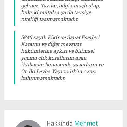
gelmez. Yazılar, bilgi amaçlı olup,
hukuki mütalaa ya da tavsiye
niteliği taşımamaktadır.
5846 sayılı Fikir ve Sanat Eserleri
Kanunu ve diğer mevzuat
hükümlerine aykırı ve bilimsel
yazma etik kurallarını aşan
iktibaslar konusunda yazarların ve
On İki Levha Yayıncılık’ın rızası
bulunmamaktadır.
Hakkında
Mehmet