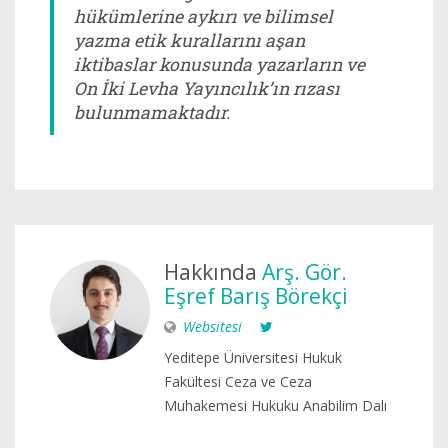
hükümlerine aykırı ve bilimsel
yazma etik kurallarını aşan
iktibaslar konusunda yazarların ve
On İki Levha Yayıncılık’ın rızası
bulunmamaktadır.
Hakkında
Arş. Gör.
Eşref Barış Börekçi
Websitesi
Yeditepe Üniversitesi Hukuk
Fakültesi Ceza ve Ceza
Muhakemesi Hukuku Anabilim Dalı