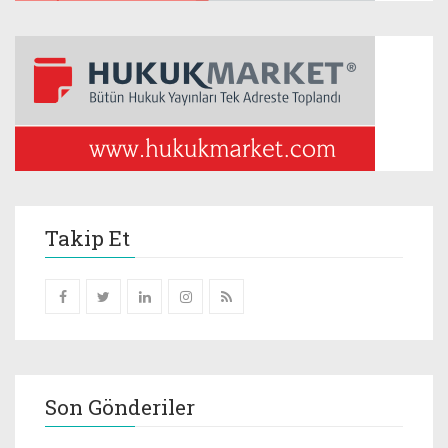
Takip Et
Son Gönderiler