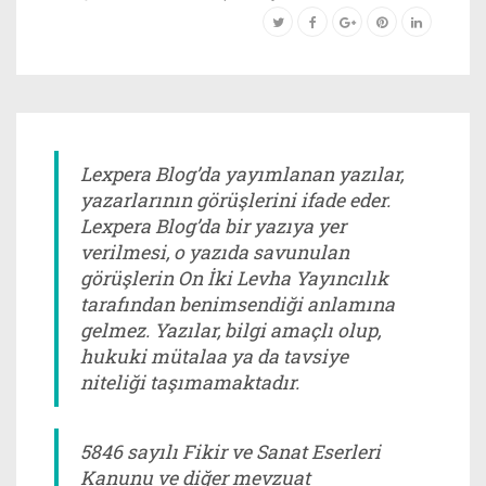
Lexpera Blog’da yayımlanan yazılar,
yazarlarının görüşlerini ifade eder.
Lexpera Blog’da bir yazıya yer
verilmesi, o yazıda savunulan
görüşlerin On İki Levha Yayıncılık
tarafından benimsendiği anlamına
gelmez. Yazılar, bilgi amaçlı olup,
hukuki mütalaa ya da tavsiye
niteliği taşımamaktadır.
5846 sayılı Fikir ve Sanat Eserleri
Kanunu ve diğer mevzuat