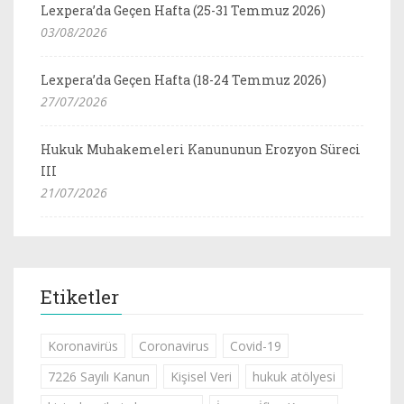
Lexpera’da Geçen Hafta (25-31 Temmuz 2026)
03/08/2026
Lexpera’da Geçen Hafta (18-24 Temmuz 2026)
27/07/2026
Hukuk Muhakemeleri Kanununun Erozyon Süreci
III
21/07/2026
Etiketler
Koronavirüs
Coronavirus
Covid-19
7226 Sayılı Kanun
Kişisel Veri
hukuk atölyesi