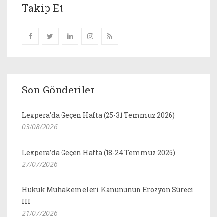
Takip Et
Son Gönderiler
Lexpera’da Geçen Hafta (25-31 Temmuz 2026)
03/08/2026
Lexpera’da Geçen Hafta (18-24 Temmuz 2026)
27/07/2026
Hukuk Muhakemeleri Kanununun Erozyon Süreci
III
21/07/2026