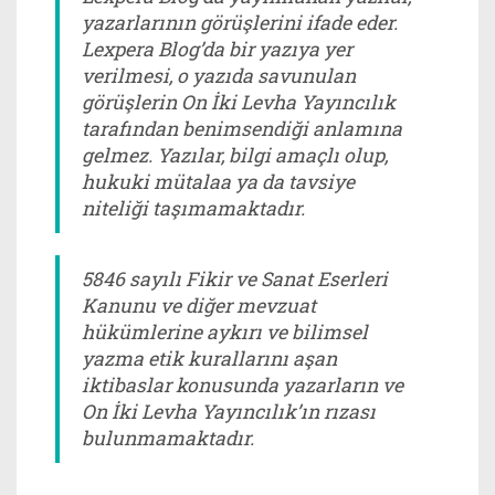
yazarlarının görüşlerini ifade eder.
Lexpera Blog’da bir yazıya yer
verilmesi, o yazıda savunulan
görüşlerin On İki Levha Yayıncılık
tarafından benimsendiği anlamına
gelmez. Yazılar, bilgi amaçlı olup,
hukuki mütalaa ya da tavsiye
niteliği taşımamaktadır.
5846 sayılı Fikir ve Sanat Eserleri
Kanunu ve diğer mevzuat
hükümlerine aykırı ve bilimsel
yazma etik kurallarını aşan
iktibaslar konusunda yazarların ve
On İki Levha Yayıncılık’ın rızası
bulunmamaktadır.