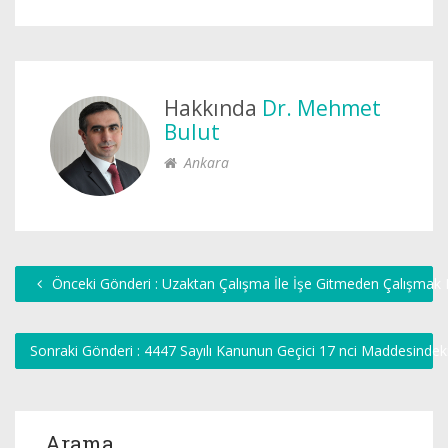
Hakkında
Dr. Mehmet
Bulut
Ankara
Önceki Gönderi : Uzaktan Çalışma İle İşe Gitmeden Çalışma
Sonraki Gönderi : 4447 Sayılı Kanunun Geçici 17 nci Maddesindek
Arama