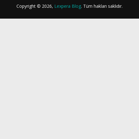
Copyright © 2026,
Lexpera Blog
. Tüm hakları saklıdır.