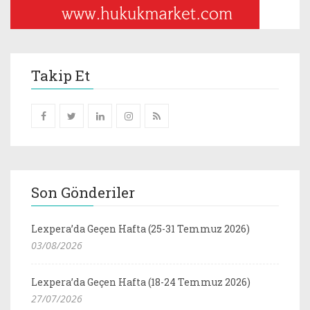
Takip Et
Son Gönderiler
Lexpera’da Geçen Hafta (25-31 Temmuz 2026)
03/08/2026
Lexpera’da Geçen Hafta (18-24 Temmuz 2026)
27/07/2026