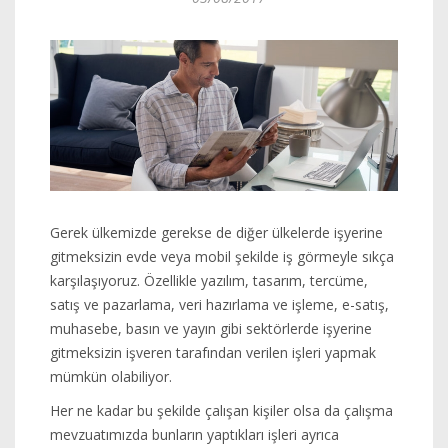
Gerek ülkemizde gerekse de diğer ülkelerde işyerine
gitmeksizin evde veya mobil şekilde iş görmeyle sıkça
karşılaşıyoruz. Özellikle yazılım, tasarım, tercüme,
satış ve pazarlama, veri hazırlama ve işleme, e-satış,
muhasebe, basın ve yayın gibi sektörlerde işyerine
gitmeksizin işveren tarafından verilen işleri yapmak
mümkün olabiliyor.
Her ne kadar bu şekilde çalışan kişiler olsa da çalışma
mevzuatımızda bunların yaptıkları işleri ayrıca