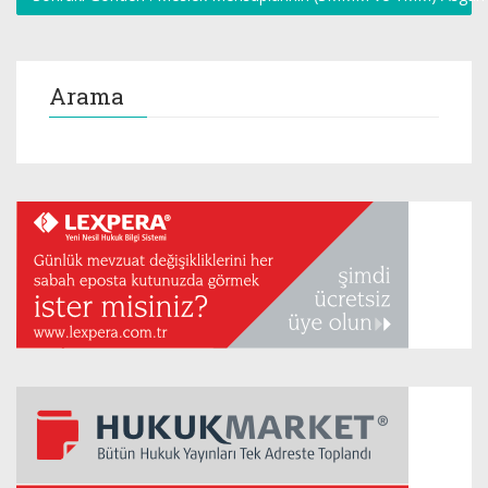
Arama