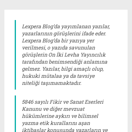
Lexpera Blog’da yayımlanan yazılar,
yazarlarının görüşlerini ifade eder.
Lexpera Blog’da bir yazıya yer
verilmesi, o yazıda savunulan
görüşlerin On İki Levha Yayıncılık
tarafından benimsendiği anlamına
gelmez. Yazılar, bilgi amaçlı olup,
hukuki mütalaa ya da tavsiye
niteliği taşımamaktadır.
5846 sayılı Fikir ve Sanat Eserleri
Kanunu ve diğer mevzuat
hükümlerine aykırı ve bilimsel
yazma etik kurallarını aşan
iktibaslar konusunda yazarların ve