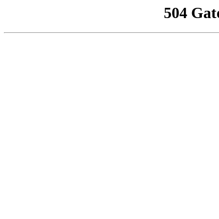
504 Gat