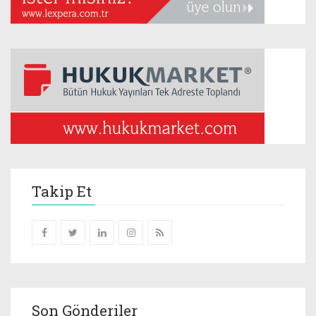
Takip Et
Son Gönderiler