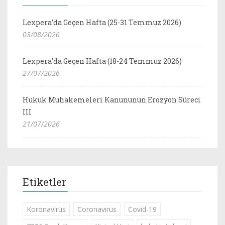
Lexpera’da Geçen Hafta (25-31 Temmuz 2026)
03/08/2026
Lexpera’da Geçen Hafta (18-24 Temmuz 2026)
27/07/2026
Hukuk Muhakemeleri Kanununun Erozyon Süreci
III
21/07/2026
Etiketler
Koronavirüs
Coronavirus
Covid-19