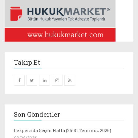
Takip Et
Son Gönderiler
Lexpera’da Geçen Hafta (25-31 Temmuz 2026)
03/08/2026