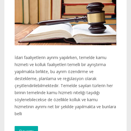
İdari faaliyetlerin ayrımı yapılırken, temelde kamu
hizmeti ve kolluk faaliyetleri temelli bir ayrıştırma
yapılmakla birlikte, bu ayrım özendirme ve
destekleme, planlama ve regülasyon olarak
çeşitlendirilebilmektedir. Temelde sayılan türlerin her
birinin temelinde kamu hizmeti niteliği taşıdığı
söylenebilecekse de özellikle kolluk ve kamu
hizmetinin ayrımı net bir şekilde yapılmakta ve bunlara
belli