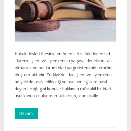
Hukuk devleti ilkesinin en önemli özelliklerinden biri
idarenin işlem ve eylemlerinin yargısal denetime tabi
olmasıdır ve bu durum idari yargı sisteminin temelini
oluşturmaktadır. Türkiye’de idari işlem ve eylemlerin
ne şekilde tesis edileceği ve bunların ilgililere nasıl
duyurulacağı gibi konular hakkında müstakil bir idari
usul kanunu bulunmamakta olup, idari usulle
Devamı