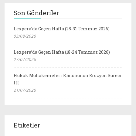
Son Gönderiler
Lexpera’da Geçen Hafta (25-31 Temmuz 2026)
03/08/2026
Lexpera’da Geçen Hafta (18-24 Temmuz 2026)
27/07/2026
Hukuk Muhakemeleri Kanununun Erozyon Süreci
III
21/07/2026
Etiketler