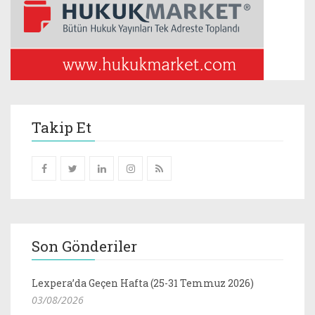
Takip Et
Son Gönderiler
Lexpera’da Geçen Hafta (25-31 Temmuz 2026)
03/08/2026