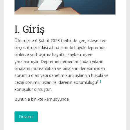
I. Giriş
Ülkemizde 6 Şubat 2023 tarihinde gerçekleşen ve
birçok ilimizi etkisi altına alan iki büyük depremde
binlerce yurttaşımız hayatını kaybetmiş ve
yaralanmıştır. Depremin hemen ardından yıkılan
binaların müteahhitleri ve binaların denetiminden
sorumlu olan yapı denetim kuruluşlarının hukuki ve
[1]
cezai sorumlulukları ile idarenin sorumluluğu
konuşulur olmuştur.
Bununla birlikte kamuoyunda
Devamı