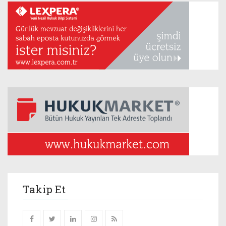
Takip Et