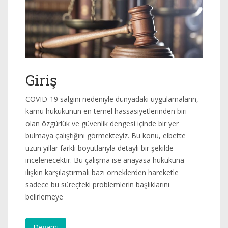
Giriş
COVID-19 salgını nedeniyle dünyadaki uygulamaların,
kamu hukukunun en temel hassasiyetlerinden biri
olan özgürlük ve güvenlik dengesi içinde bir yer
bulmaya çalıştığını görmekteyiz. Bu konu, elbette
uzun yıllar farklı boyutlarıyla detaylı bir şekilde
incelenecektir. Bu çalışma ise anayasa hukukuna
ilişkin karşılaştırmalı bazı örneklerden hareketle
sadece bu süreçteki problemlerin başlıklarını
belirlemeye
Devamı