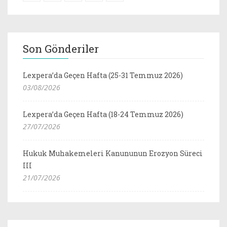
Son Gönderiler
Lexpera’da Geçen Hafta (25-31 Temmuz 2026)
03/08/2026
Lexpera’da Geçen Hafta (18-24 Temmuz 2026)
27/07/2026
Hukuk Muhakemeleri Kanununun Erozyon Süreci
III
21/07/2026