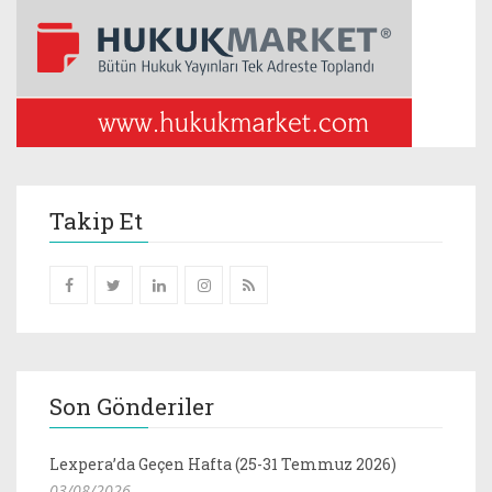
Takip Et
Son Gönderiler
Lexpera’da Geçen Hafta (25-31 Temmuz 2026)
03/08/2026