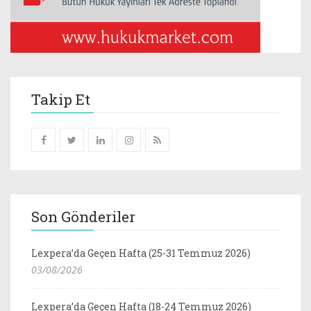
Takip Et
Son Gönderiler
Lexpera’da Geçen Hafta (25-31 Temmuz 2026)
03/08/2026
Lexpera’da Geçen Hafta (18-24 Temmuz 2026)