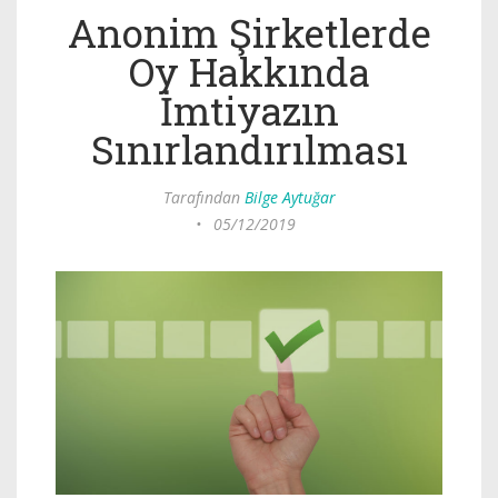
Anonim Şirketlerde
Oy Hakkında
İmtiyazın
Sınırlandırılması
Tarafından
Bilge Aytuğar
•
05/12/2019