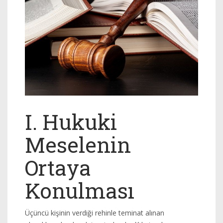
I. Hukuki
Meselenin
Ortaya
Konulması
Üçüncü kişinin verdiği rehinle teminat alınan