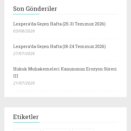
Son Gönderiler
Lexpera’da Geçen Hafta (25-31 Temmuz 2026)
03/08/2026
Lexpera’da Geçen Hafta (18-24 Temmuz 2026)
27/07/2026
Hukuk Muhakemeleri Kanununun Erozyon Süreci
III
21/07/2026
Etiketler