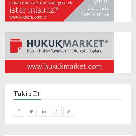
Takip Et