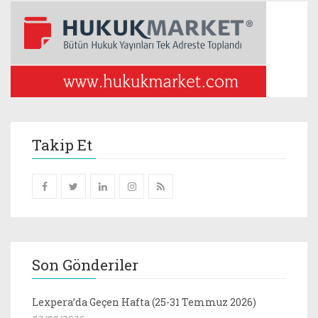
Takip Et
Son Gönderiler
Lexpera’da Geçen Hafta (25-31 Temmuz 2026)