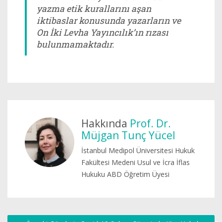
yazma etik kurallarını aşan
iktibaslar konusunda yazarların ve
On İki Levha Yayıncılık’ın rızası
bulunmamaktadır.
Hakkında
Prof. Dr.
Müjgan Tunç Yücel
İstanbul Medipol Üniversitesi Hukuk
Fakültesi Medeni Usul ve İcra İflas
Hukuku ABD Öğretim Üyesi