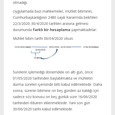
olmadığı.
Uygulamada bazı mahkemeler, mühlet bitiminin,
Cumhurbaşkanlığının 2480 sayılı Kararı’nda belirtilen
22/3/2020-30/4/2020 tarihleri arasına gelmesi
durumunda
farklı bir hesaplama
yapmaktadırlar:
Mühlet bitim tarihi 06/04/2020 olsun.
Sürelerin işlemediği dönemdeki on altı gün, önce
01/05/2020 tarihinden başlatılmakta ve mühletin
durma süreleri içerisinde bitti kabul edilmektedir. Daha
sonra, sürenin bitimine on beş günden az kaldığı için
sadece söz konusu on beş günlük süre 16/06/2020
tarihinden itibaren eklenmektedir. Yani son gün
30/06/2020 tarihi kabul edilmektedir.