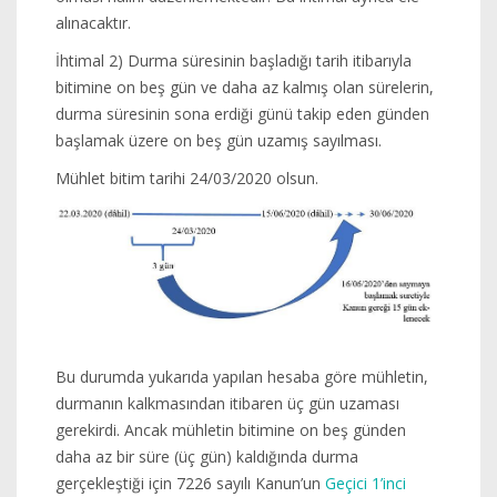
alınacaktır.
İhtimal 2) Durma süresinin başladığı tarih itibarıyla
bitimine on beş gün ve daha az kalmış olan sürelerin,
durma süresinin sona erdiği günü takip eden günden
başlamak üzere on beş gün uzamış sayılması.
Mühlet bitim tarihi 24/03/2020 olsun.
Bu durumda yukarıda yapılan hesaba göre mühletin,
durmanın kalkmasından itibaren üç gün uzaması
gerekirdi. Ancak mühletin bitimine on beş günden
daha az bir süre (üç gün) kaldığında durma
gerçekleştiği için 7226 sayılı Kanun’un
Geçici 1’inci