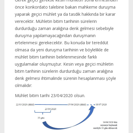
önce konkordato talebine bakan mahkeme duruşma
yaparak geçici mühlet ya da tasdik hakkında bir karar
verecektir. Mühletin bitim tarihinin sürelerin
durdurduğu zaman aralığına denk gelmesi sebebiyle
duruşma yapılamayacağından duruşmanın
ertelenmesi gerekecektir. Bu konuda bir tereddüt
olmasa da yeni duruşma tarihinin ve böylelikle de
mühlet bitim tarihinin belirlenmesinde farklı
uygulamalar oluşmuştur. Kesin veya geçici mühletin
bitim tarihinin sürelerin durdurduğu zaman aralığına
denk gelmesi ihtimalinde sürenin hesaplanması şöyle
olmalıdır:
Mühlet bitim tarihi 23/04/2020 olsun.