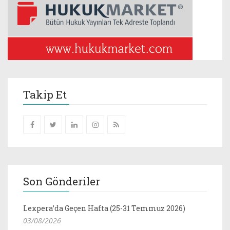
Takip Et
Son Gönderiler
Lexpera’da Geçen Hafta (25-31 Temmuz 2026)
03/08/2026