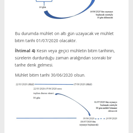
Bu durumda mühlet on altı gün uzayacak ve mühlet
bitim tarihi 01/07/2020 olacaktır.
İhtimal 4)
Kesin veya geçici mühletin bitim tarihinin,
sürelerin durdurduğu zaman aralığından sonraki bir
tarihe denk gelmesi.
Mühlet bitim tarihi 30/06/2020 olsun.