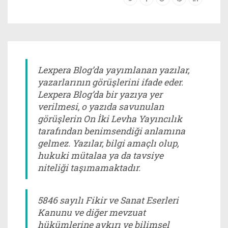
Lexpera Blog’da yayımlanan yazılar,
yazarlarının görüşlerini ifade eder.
Lexpera Blog’da bir yazıya yer
verilmesi, o yazıda savunulan
görüşlerin On İki Levha Yayıncılık
tarafından benimsendiği anlamına
gelmez. Yazılar, bilgi amaçlı olup,
hukuki mütalaa ya da tavsiye
niteliği taşımamaktadır.
5846 sayılı Fikir ve Sanat Eserleri
Kanunu ve diğer mevzuat
hükümlerine aykırı ve bilimsel