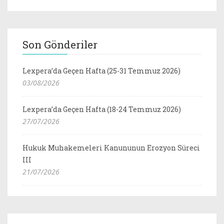
Son Gönderiler
Lexpera’da Geçen Hafta (25-31 Temmuz 2026)
03/08/2026
Lexpera’da Geçen Hafta (18-24 Temmuz 2026)
27/07/2026
Hukuk Muhakemeleri Kanununun Erozyon Süreci
III
21/07/2026