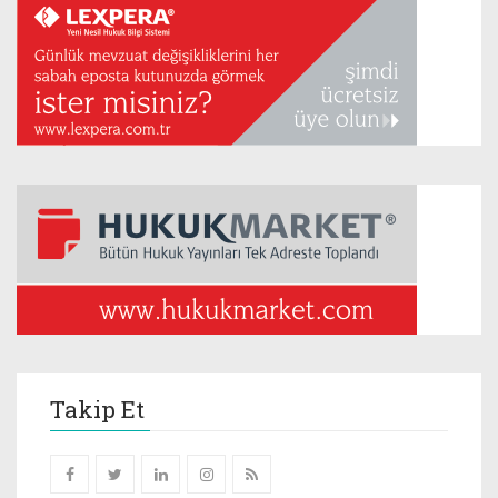
Takip Et