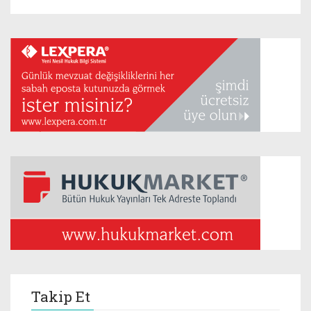
Takip Et