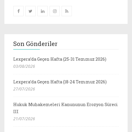
Son Gönderiler
Lexpera’da Geçen Hafta (25-31 Temmuz 2026)
03/08/2026
Lexpera’da Geçen Hafta (18-24 Temmuz 2026)
27/07/2026
Hukuk Muhakemeleri Kanununun Erozyon Süreci
III
21/07/2026