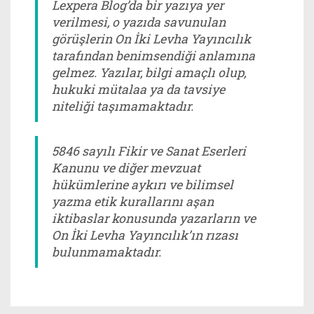
Lexpera Blog’da bir yazıya yer
verilmesi, o yazıda savunulan
görüşlerin On İki Levha Yayıncılık
tarafından benimsendiği anlamına
gelmez. Yazılar, bilgi amaçlı olup,
hukuki mütalaa ya da tavsiye
niteliği taşımamaktadır.
5846 sayılı Fikir ve Sanat Eserleri
Kanunu ve diğer mevzuat
hükümlerine aykırı ve bilimsel
yazma etik kurallarını aşan
iktibaslar konusunda yazarların ve
On İki Levha Yayıncılık’ın rızası
bulunmamaktadır.