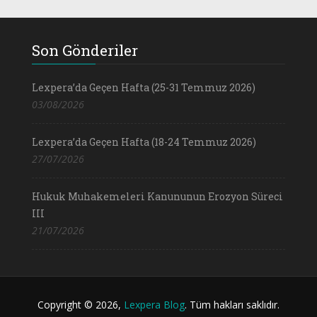
Son Gönderiler
Lexpera’da Geçen Hafta (25-31 Temmuz 2026)
03/08/2026
Lexpera’da Geçen Hafta (18-24 Temmuz 2026)
27/07/2026
Hukuk Muhakemeleri Kanununun Erozyon Süreci
III
21/07/2026
Copyright © 2026,
Lexpera Blog
. Tüm hakları saklıdır.