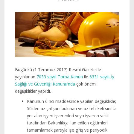
Bugünkü (1 Temmuz 2017) Resmi Gazete’de
yayınlanan
7033 sayılı Torba Kanun
ile
6331 sayılı İş
Sağlığı ve Güvenliği Kanunu’nda
çok önemli
değişiklikler yapıldı.
Kanunun 6 ncı maddesinde yapılan değişiklikle;
50’den az çalışanı bulunan ve az tehlikeli sınıfta
yer alan işyeri işverenleri veya işveren vekili
tarafından Bakanlıkça ilan edilen eğitimleri
tamamlamak şartıyla işe giriş ve periyodik