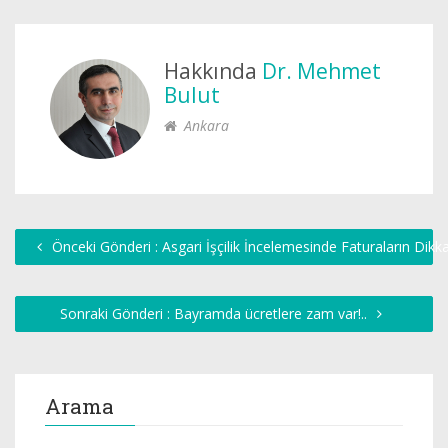
Hakkında
Dr. Mehmet
Bulut
Ankara
Önceki Gönderi : Asgari İşçilik İncelemesinde Faturaların Dikka
Sonraki Gönderi : Bayramda ücretlere zam var!..
Arama