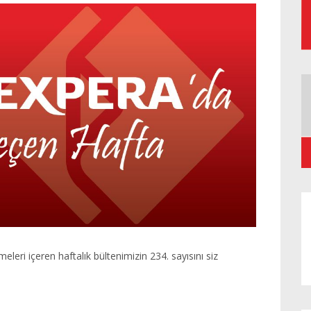
meleri içeren haftalık bültenimizin 234. sayısını siz