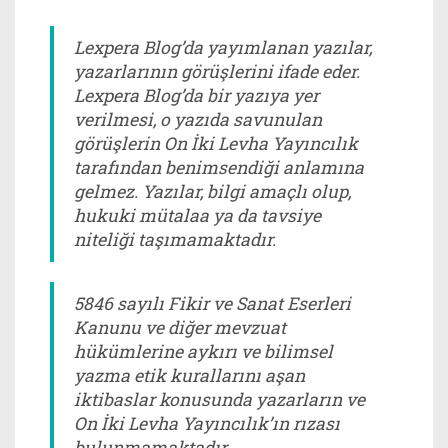
Lexpera Blog’da yayımlanan yazılar,
yazarlarının görüşlerini ifade eder.
Lexpera Blog’da bir yazıya yer
verilmesi, o yazıda savunulan
görüşlerin On İki Levha Yayıncılık
tarafından benimsendiği anlamına
gelmez. Yazılar, bilgi amaçlı olup,
hukuki mütalaa ya da tavsiye
niteliği taşımamaktadır.
5846 sayılı Fikir ve Sanat Eserleri
Kanunu ve diğer mevzuat
hükümlerine aykırı ve bilimsel
yazma etik kurallarını aşan
iktibaslar konusunda yazarların ve
On İki Levha Yayıncılık’ın rızası
bulunmamaktadır.