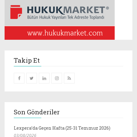
Takip Et
Son Gönderiler
Lexpera’da Geçen Hafta (25-31 Temmuz 2026)
03/08/2026