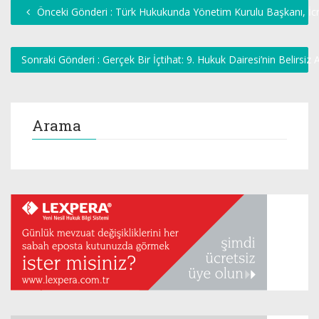
Önceki Gönderi : Türk Hukukunda Yönetim Kurulu Başkanı, İcr
Sonraki Gönderi : Gerçek Bir İçtihat: 9. Hukuk Dairesi’nin Belirsiz 
Arama