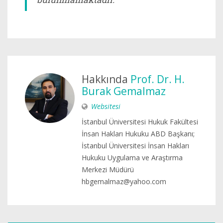
Hakkında
Prof. Dr. H.
Burak Gemalmaz
Websitesi
İstanbul Üniversitesi Hukuk Fakültesi
İnsan Hakları Hukuku ABD Başkanı;
İstanbul Üniversitesi İnsan Hakları
Hukuku Uygulama ve Araştırma
Merkezi Müdürü
hbgemalmaz@yahoo.com