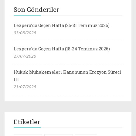
Son Gönderiler
Lexpera’da Geçen Hafta (25-31 Temmuz 2026)
03/08/2026
Lexpera’da Geçen Hafta (18-24 Temmuz 2026)
27/07/2026
Hukuk Muhakemeleri Kanununun Erozyon Süreci
III
21/07/2026
Etiketler