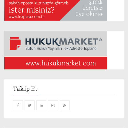
Takip Et