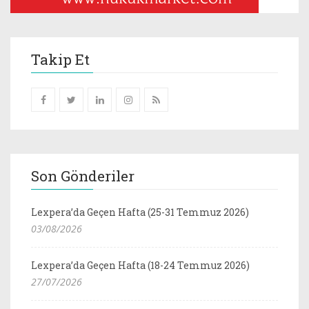
Takip Et
Son Gönderiler
Lexpera’da Geçen Hafta (25-31 Temmuz 2026)
03/08/2026
Lexpera’da Geçen Hafta (18-24 Temmuz 2026)
27/07/2026