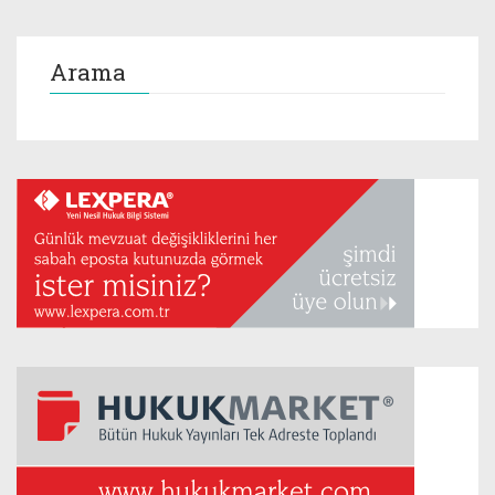
Arama