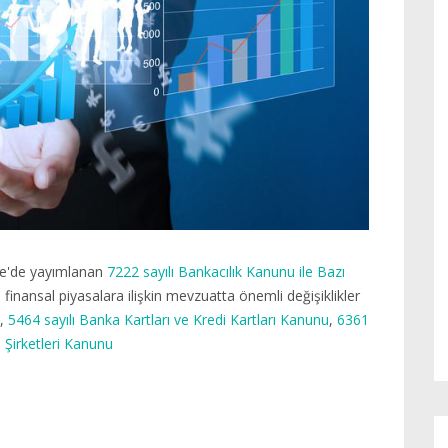
te'de yayımlanan
7222 sayılı Bankacılık Kanunu ile Bazı
e finansal piyasalara ilişkin mevzuatta önemli değişiklikler
,
5464 sayılı Banka Kartları ve Kredi Kartları Kanunu
,
6361
 Şirketleri Kanunu