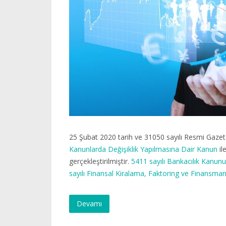
25 Şubat 2020 tarih ve 31050 sayılı Resmi Gaze
Kanunlarda Değişiklik Yapılmasına Dair Kanun
il
gerçekleştirilmiştir.
5411 sayılı Bankacılık Kanunu
sayılı Finansal Kiralama, Faktoring ve Finansman
Devamı