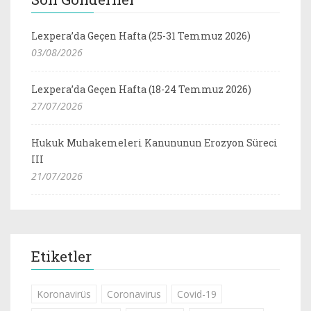
Lexpera’da Geçen Hafta (25-31 Temmuz 2026)
03/08/2026
Lexpera’da Geçen Hafta (18-24 Temmuz 2026)
27/07/2026
Hukuk Muhakemeleri Kanununun Erozyon Süreci
III
21/07/2026
Etiketler
Koronavirüs
Coronavirus
Covid-19