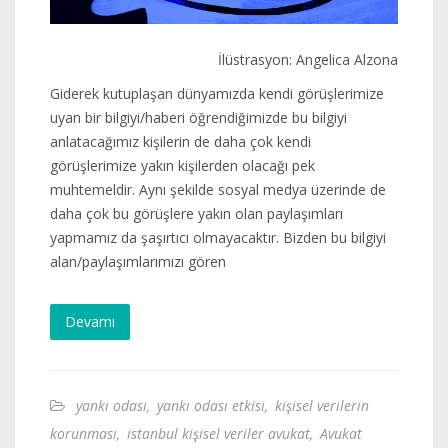
İlüstrasyon: Angelica Alzona
Giderek kutuplaşan dünyamızda kendi görüşlerimize
uyan bir bilgiyi/haberi öğrendiğimizde bu bilgiyi
anlatacağımız kişilerin de daha çok kendi
görüşlerimize yakın kişilerden olacağı pek
muhtemeldir. Aynı şekilde sosyal medya üzerinde de
daha çok bu görüşlere yakın olan paylaşımları
yapmamız da şaşırtıcı olmayacaktır. Bizden bu bilgiyi
alan/paylaşımlarımızı gören
Devamı
yankı odası
,
yankı odası etkisi
,
kişisel verilerin
korunması
,
istanbul kişisel veriler avukat
,
Avukat