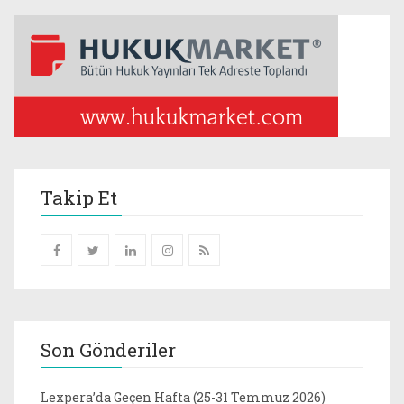
Takip Et
Son Gönderiler
Lexpera’da Geçen Hafta (25-31 Temmuz 2026)