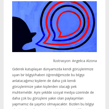
İlüstrasyon: Angelica Alzona
Giderek kutuplaşan dünyamızda kendi görüşlerimize
uyan bir bilgiyi/haberi öğrendiğimizde bu bilgiyi
anlatacağımız kişilerin de daha çok kendi
görüşlerimize yakın kişilerden olacağı pek
muhtemeldir. Aynı şekilde sosyal medya üzerinde de
daha çok bu görüşlere yakın olan paylaşımları
yapmamız da şaşırtıcı olmayacaktır. Bizden bu bilgiyi