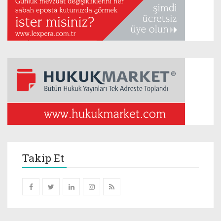
Takip Et