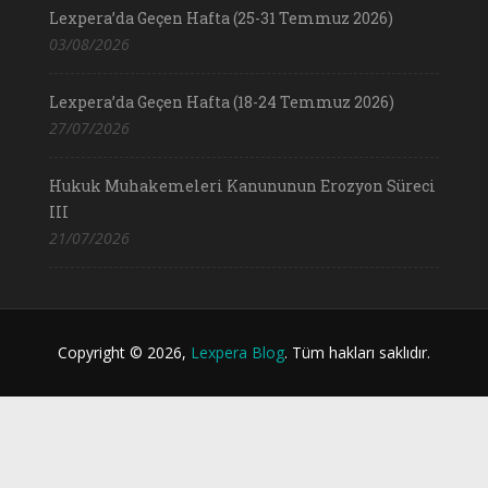
Lexpera’da Geçen Hafta (25-31 Temmuz 2026)
03/08/2026
Lexpera’da Geçen Hafta (18-24 Temmuz 2026)
27/07/2026
Hukuk Muhakemeleri Kanununun Erozyon Süreci
III
21/07/2026
Copyright © 2026,
Lexpera Blog
. Tüm hakları saklıdır.