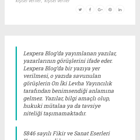
kişisel veriler
,
kişisel veriler
Lexpera Blog’da yayımlanan yazılar,
yazarlarının görüşlerini ifade eder.
Lexpera Blog’da bir yazıya yer
verilmesi, o yazıda savunulan
görüşlerin On İki Levha Yayıncılık
tarafından benimsendiği anlamına
gelmez. Yazılar, bilgi amaçlı olup,
hukuki mütalaa ya da tavsiye
niteliği taşımamaktadır.
5846 sayılı Fikir ve Sanat Eserleri