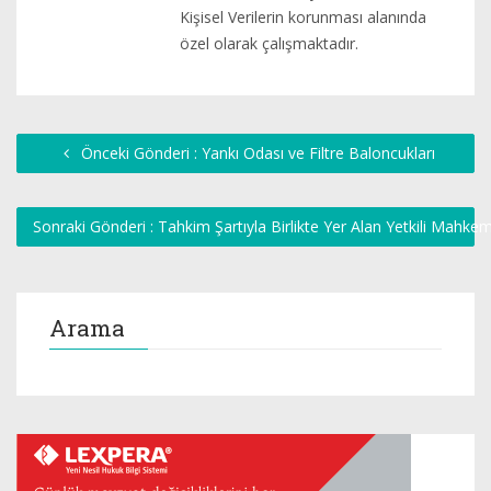
Kişisel Verilerin korunması alanında
özel olarak çalışmaktadır.
Önceki Gönderi : Yankı Odası ve Filtre Baloncukları
Sonraki Gönderi : Tahkim Şartıyla Birlikte Yer Alan Yetkili Mahkeme
Arama