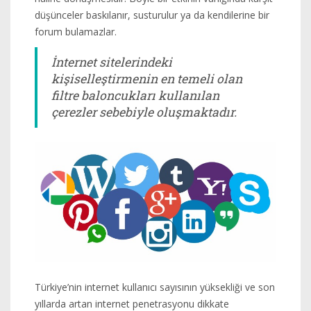
düşünceler baskılanır, susturulur ya da kendilerine bir
forum bulamazlar.
İnternet sitelerindeki
kişiselleştirmenin en temeli olan
filtre baloncukları kullanılan
çerezler sebebiyle oluşmaktadır.
Türkiye’nin internet kullanıcı sayısının yüksekliği ve son
yıllarda artan internet penetrasyonu dikkate