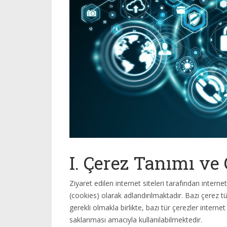
I. Çerez Tanımı ve 
Ziyaret edilen internet siteleri tarafından interne
(cookies) olarak adlandırılmaktadır. Bazı çerez türl
gerekli olmakla birlikte, bazı tür çerezler internet 
saklanması amacıyla kullanılabilmektedir.