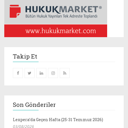
Takip Et
Son Gönderiler
Lexpera’da Geçen Hafta (25-31 Temmuz 2026)
03/08/2026