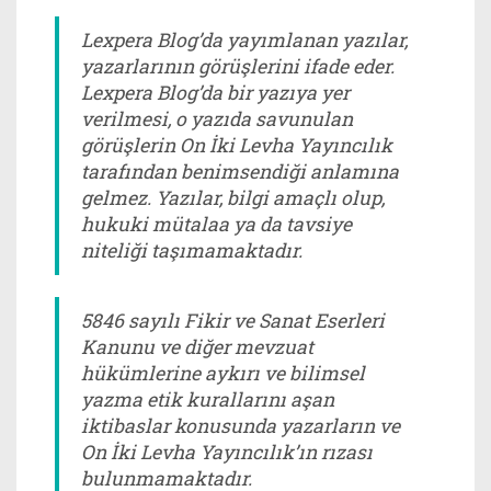
Lexpera Blog’da yayımlanan yazılar,
yazarlarının görüşlerini ifade eder.
Lexpera Blog’da bir yazıya yer
verilmesi, o yazıda savunulan
görüşlerin On İki Levha Yayıncılık
tarafından benimsendiği anlamına
gelmez. Yazılar, bilgi amaçlı olup,
hukuki mütalaa ya da tavsiye
niteliği taşımamaktadır.
5846 sayılı Fikir ve Sanat Eserleri
Kanunu ve diğer mevzuat
hükümlerine aykırı ve bilimsel
yazma etik kurallarını aşan
iktibaslar konusunda yazarların ve
On İki Levha Yayıncılık’ın rızası
bulunmamaktadır.