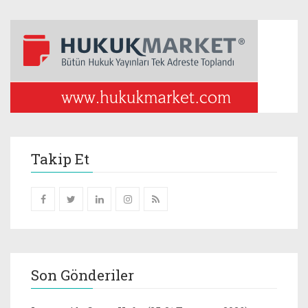
Takip Et
Son Gönderiler