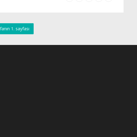
fanın 1. sayfası