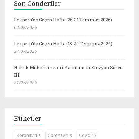
Son Gönderiler
Lexpera’da Geçen Hafta (25-31 Temmuz 2026)
03/08/2026
Lexpera’da Geçen Hafta (18-24 Temmuz 2026)
27/07/2026
Hukuk Muhakemeleri Kanununun Erozyon Süreci
III
21/07/2026
Etiketler
Koronavirüs
Coronavirus
Covid-19