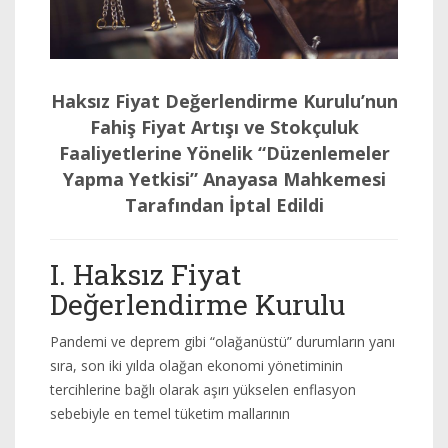
Haksız Fiyat Değerlendirme Kurulu’nun
Fahiş Fiyat Artışı ve Stokçuluk
Faaliyetlerine Yönelik “Düzenlemeler
Yapma Yetkisi” Anayasa Mahkemesi
Tarafından İptal Edildi
I. Haksız Fiyat
Değerlendirme Kurulu
Pandemi ve deprem gibi “olağanüstü” durumların yanı
sıra, son iki yılda olağan ekonomi yönetiminin
tercihlerine bağlı olarak aşırı yükselen enflasyon
sebebiyle en temel tüketim mallarının