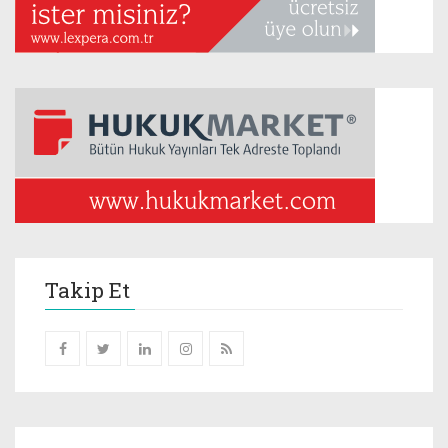
Takip Et